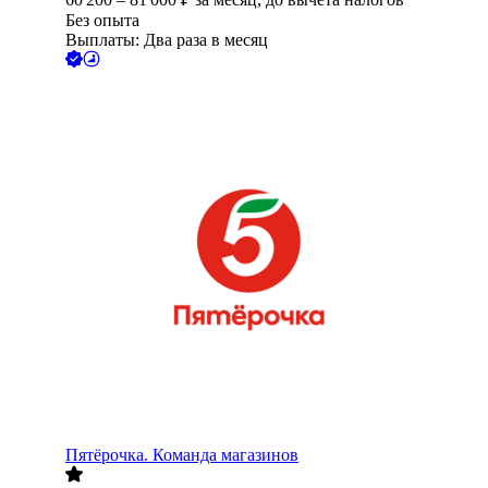
Без опыта
Выплаты: Два раза в месяц
Пятёрочка. Команда магазинов