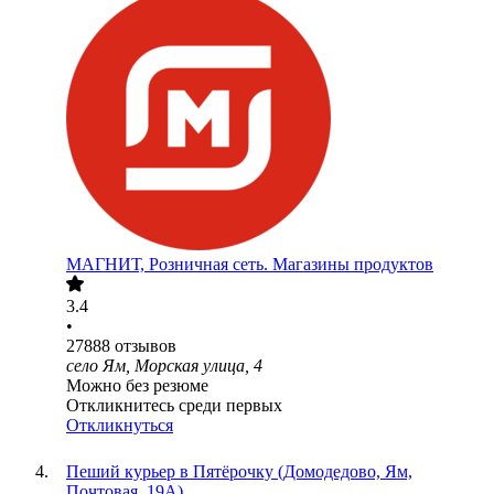
МАГНИТ, Розничная сеть. Магазины продуктов
3.4
•
27888
отзывов
село Ям, Морская улица, 4
Можно без резюме
Откликнитесь среди первых
Откликнуться
Пеший курьер в Пятёрочку (Домодедово, Ям,
Почтовая, 19А)