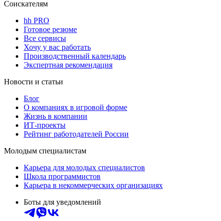
Соискателям
hh PRO
Готовое резюме
Все сервисы
Хочу у вас работать
Производственный календарь
Экспертная рекомендация
Новости и статьи
Блог
О компаниях в игровой форме
Жизнь в компании
ИТ-проекты
Рейтинг работодателей России
Молодым специалистам
Карьера для молодых специалистов
Школа программистов
Карьера в некоммерческих организациях
Боты для уведомлений