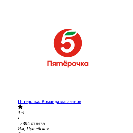
Пятёрочка. Команда магазинов
3.6
•
13894
отзыва
Ям, Путейская