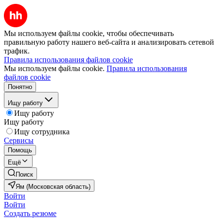
Мы используем файлы cookie, чтобы обеспечивать
правильную работу нашего веб-сайта и анализировать сетевой
трафик.
Правила использования файлов cookie
Мы используем файлы cookie.
Правила использования
файлов cookie
Понятно
Ищу работу
Ищу работу
Ищу работу
Ищу сотрудника
Сервисы
Помощь
Ещё
Поиск
Ям (Московская область)
Войти
Войти
Создать резюме