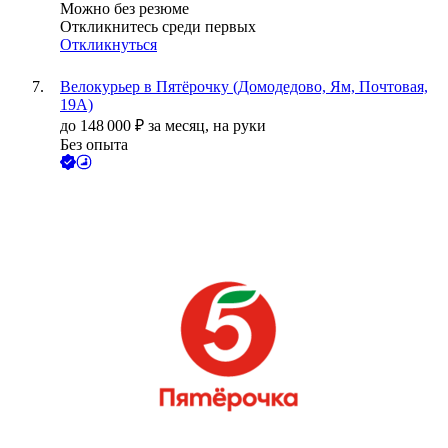
Можно без резюме
Откликнитесь среди первых
Откликнуться
Велокурьер в Пятёрочку (Домодедово, Ям, Почтовая,
19А)
до
148 000
₽
за месяц,
на руки
Без опыта