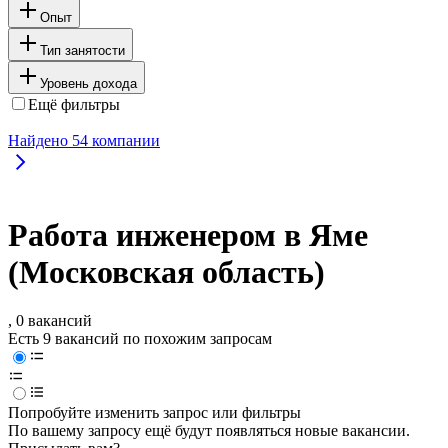
Опыт
Тип занятости
Уровень дохода
Ещё фильтры
Найдено
54
компании
Работа инженером в Яме
(Московская область)
, 0 вакансий
Есть 9 вакансий по похожим запросам
Попробуйте изменить запрос или фильтры
По вашему запросу ещё будут появляться новые вакансии.