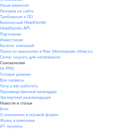
Наши вакансии
Реклама на сайте
Требования к ПО
Безопасный HeadHunter
HeadHunter API
Партнерам
Инвесторам
Каталог компаний
Поиск по вакансиям в Яме (Московская область)
Сетка: соцсеть для нетворкинга
Соискателям
hh PRO
Готовое резюме
Все сервисы
Хочу у вас работать
Производственный календарь
Экспертная рекомендация
Новости и статьи
Блог
О компаниях в игровой форме
Жизнь в компании
ИТ-проекты