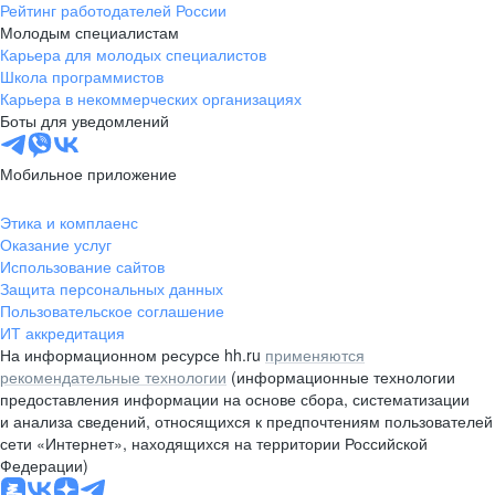
Рейтинг работодателей России
Молодым специалистам
Карьера для молодых специалистов
Школа программистов
Карьера в некоммерческих организациях
Боты для уведомлений
Мобильное приложение
Этика и комплаенс
Оказание услуг
Использование сайтов
Защита персональных данных
Пользовательское соглашение
ИТ аккредитация
На информационном ресурсе hh.ru
применяются
рекомендательные технологии
(информационные технологии
предоставления информации на основе сбора, систематизации
и анализа сведений, относящихся к предпочтениям пользователей
сети «Интернет», находящихся на территории Российской
Федерации)