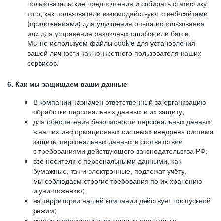
пользовательские предпочтения и собирать статистику
того, как пользователи взаимодействуют с веб-сайтами
(приложениями) для улучшения опыта использования
или для устранения различных ошибок или багов.
Мы не используем файлы cookie для установления
вашей личности как конкретного пользователя наших
сервисов.
6. Как мы защищаем ваши данные
В компании назначен ответственный за организацию
обработки персональных данных и их защиту;
для обеспечения безопасности персональных данных
в наших информационных системах внедрена система
защиты персональных данных в соответствии
с требованиями действующего законодательства РФ;
все носители с персональными данными, как
бумажные, так и электронные, подлежат учёту,
мы соблюдаем строгие требования по их хранению
и уничтожению;
на территории нашей компании действует пропускной
режим;
доступ к персональным данным есть только