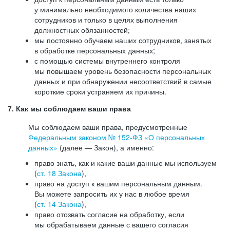
у минимально необходимого количества наших
сотрудников и только в целях выполнения
должностных обязанностей;
мы постоянно обучаем наших сотрудников, занятых
в обработке персональных данных;
с помощью системы внутреннего контроля
мы повышаем уровень безопасности персональных
данных и при обнаружении несоответствий в самые
короткие сроки устраняем их причины.
7. Как мы соблюдаем ваши права
Мы соблюдаем ваши права, предусмотренные
Федеральным законом №
152-ФЗ
«О персональных
данных»
(далее — Закон), а именно:
право знать, как и какие ваши данные мы используем
(
ст. 18 Закона
),
право на доступ к вашим персональным данным.
Вы можете запросить их у нас в любое время
(
ст. 14 Закона
),
право отозвать согласие на обработку, если
мы обрабатываем данные с вашего согласия