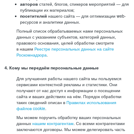
авторов
статей, блогов, спикеров мероприятий — для
публикации их материалов;
посетителей
нашего сайта — для оптимизации web-
ресурсов и аналитики данных.
Полный список обрабатываемых нами персональных
данных с указанием субъектов, категорий данных,
правового основания, целей обработки смотрите
в нашем
Реестре персональных данных на сайте
Роскомнадзора
.
4. Кому мы передаём персональные данные
Для улучшения работы нашего сайта мы пользуемся
сервисами контекстной рекламы и статистики. Они
получают от нас доступ к информации о посещении
сайта и ваших действиях на нём. Порядок обработки
таких сведений описан в
Правилах использования
файлов cookie
.
Мы можем поручить обработку ваших персональных
данных
нашим контрагентам
. Со всеми контрагентами
заключаются договоры. Мы можем делегировать часть