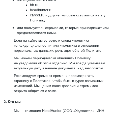
hh.ru,
headhunter.ru,
career.ru и другие, которые ссылаются на эту
Политику,
или пользуетесь сервисами, которые принадлежат или
предоставляются нами.
Если на сайте вы встретили слова «политика
конфиденциальности» или «политика в отношении
персональных данных», речь идет об этой Политике.
Мы можем периодически обновлять Политику,
не уведомляя об этом отдельно. Мы всегда указываем
актуальную дату в начале документа, над заголовком.
Рекомендуем время от времени просматривать
страницу с Политикой, чтобы быть в курсе возможных
изменений. Мы ценим ваше доверие и стремимся
открыто общаться с вами.
2. Кто мы
Мы — компания HeadHunter (ООО «Хэдхантер», ИНН