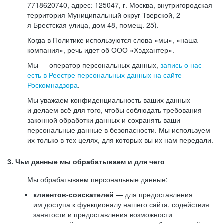
7718620740, адрес: 125047, г. Москва, внутригородская
территория Муниципальный округ Тверской, 2-
я Брестская улица, дом 48, помещ. 25).
Когда в Политике используются слова «мы», «наша
компания», речь идет об ООО «Хэдхантер».
Мы — оператор персональных данных,
запись о нас
есть в Реестре персональных данных на сайте
Роскомнадзора
.
Мы уважаем конфиденциальность ваших данных
и делаем всё для того, чтобы соблюдать требования
законной обработки данных и сохранять ваши
персональные данные в безопасности. Мы используем
их только в тех целях, для которых вы их нам передали.
3. Чьи данные мы обрабатываем и для чего
Мы обрабатываем персональные данные:
клиентов-соискателей
— для предоставления
им доступа к функционалу нашего сайта, содействия
занятости и предоставления возможности