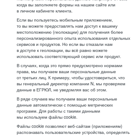
когда вы заполняете формы на нашем сайте или
в личном кабинете клиента.
Если вы пользуетесь мобильным приложением,
то вы можете предоставлять нам доступ к вашему
местоположению (геолокации) для получения более
персонализированного опыта использования отдельных
сервисов и продуктов. Но если вы отказали нам
в доступе к геолокации, вы всё равно можете
использовать соответствующий сервис или продукт.
В случаях, когда это прямо предусмотрено нормами
права, мы получаем ваши персональные данные
от третьих лиц. К примеру, чтобы удостовериться, что
вы генеральный директор компании N, мы проверяем
данные в ЕГРЮЛ, не уведомляя вас об этом.
В ряде случаев мы получаем ваши персональные
данные автоматически с помощью метрических
программ. Для работы с такими данными
мы используем файлы cookie.
Файлы cookie позволяют веб-сайтам (приложениям)
распознавать пользовательские устройства, определять