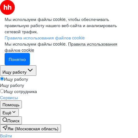
Мы используем файлы cookie, чтобы обеспечивать
правильную работу нашего веб-сайта и анализировать
сетевой трафик.
Правила использования файлов cookie
Мы используем файлы cookie.
Правила использования
файлов cookie
Понятно
Ищу работу
Ищу работу
Ищу работу
Ищу сотрудника
Сервисы
Помощь
Ещё
Поиск
Ям (Московская область)
Войти