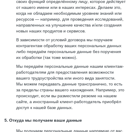
своих функций определённому лицу, которое действует
от нашего имени или в наших интересах. Делаем это,
когда не обладаем необходимым уровнем знаний или
ресурсов — например, для проведения исследований,
направленных на улучшение качества и/или создания
новых наших продуктов и сервисов.
В зависимости от условий договора мы поручаем
контрагентам обработку ваших персональных данных
либо передаём персональные данные без поручения
их обработки (так тоже можно).
Мы передаём персональные данные нашим клиентам-
работодателям для предоставления возможности
вашего трудоустройства или иного вида занятости.
Мы можем передавать данные трансгранично, то есть
за пределы страны вашего нахождения. Например, это
происходит, если вы разместили резюме на нашем
сайте, а иностранный клиент-работодатель приобрёл
доступ к нашей базе данных.
5. Откуда мы получаем ваши данные
Мы получаем персональные данные напрямую от вас,