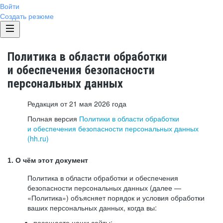
Войти
Создать резюме
Политика в области обработки
и обеспечения безопасности
персональных данных
Редакция от 21 мая 2026 года
Полная версия
Политики в области обработки
и обеспечения безопасности персональных данных
(hh.ru)
1. О чём этот документ
Политика в области обработки и обеспечения
безопасности персональных данных (далее —
«Политика») объясняет порядок и условия обработки
ваших персональных данных, когда вы:
посещаете наши сайты: