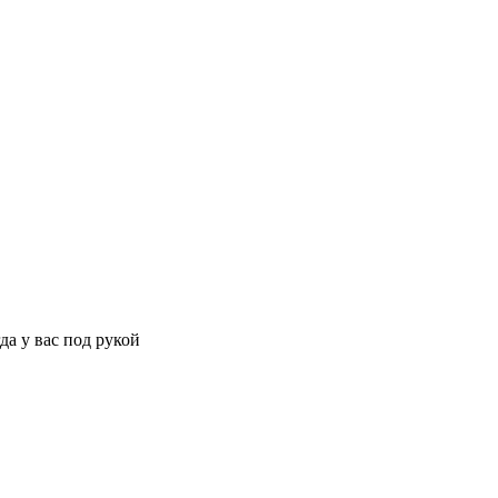
да у вас под рукой