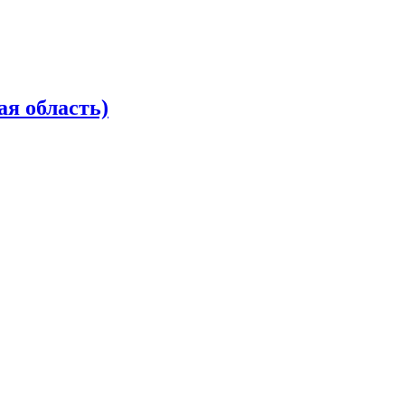
ая область)