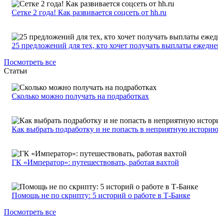
Сетке 2 года! Как развивается соцсеть от hh.ru
25 предложений для тех, кто хочет получать выплаты ежедн
Посмотреть все
Статьи
Сколько можно получать на подработках
Как выбрать подработку и не попасть в неприятную истори
ГК «Император»: путешествовать, работая вахтой
Помощь не по скрипту: 5 историй о работе в Т-Банке
Посмотреть все