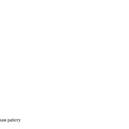
вам работу